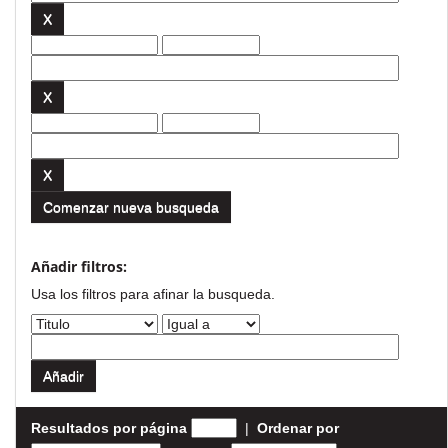
Comenzar nueva busqueda
Añadir filtros:
Usa los filtros para afinar la busqueda.
Resultados por página
|
Ordenar por