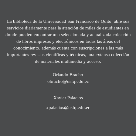
La biblioteca de la Universidad San Francisco de Quito, abre sus
servicios diariamente para la atención de miles de estudiantes en
donde pueden encontrar una seleccionada y actualizada colección
de libros impresos y electrónicos en todas las áreas del
conocimiento, además cuenta con suscripciones a las más
importantes revistas científicas y técnicas, una extensa colección
de materiales multimedia y acceso.
Orlando Bracho
obracho@usfq.edu.ec
Xavier Palacios
xpalacios@usfq.edu.ec