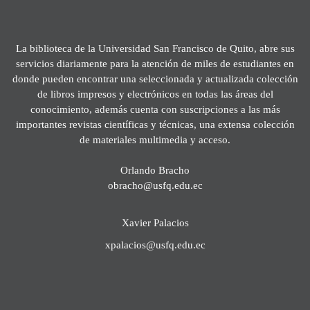
La biblioteca de la Universidad San Francisco de Quito, abre sus
servicios diariamente para la atención de miles de estudiantes en
donde pueden encontrar una seleccionada y actualizada colección
de libros impresos y electrónicos en todas las áreas del
conocimiento, además cuenta con suscripciones a las más
importantes revistas científicas y técnicas, una extensa colección
de materiales multimedia y acceso.
Orlando Bracho
obracho@usfq.edu.ec
Xavier Palacios
xpalacios@usfq.edu.ec