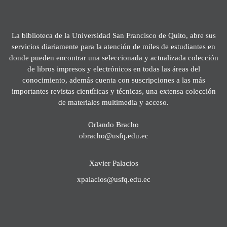
La biblioteca de la Universidad San Francisco de Quito, abre sus
servicios diariamente para la atención de miles de estudiantes en
donde pueden encontrar una seleccionada y actualizada colección
de libros impresos y electrónicos en todas las áreas del
conocimiento, además cuenta con suscripciones a las más
importantes revistas científicas y técnicas, una extensa colección
de materiales multimedia y acceso.
Orlando Bracho
obracho@usfq.edu.ec
Xavier Palacios
xpalacios@usfq.edu.ec