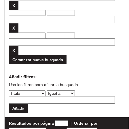
Comenzar nueva busqueda
Añadir filtros:
Usa los filtros para afinar la busqueda.
Resultados por página
|
Ordenar por