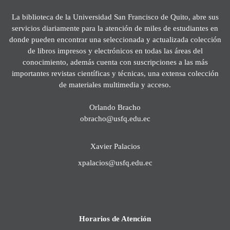
La biblioteca de la Universidad San Francisco de Quito, abre sus
servicios diariamente para la atención de miles de estudiantes en
donde pueden encontrar una seleccionada y actualizada colección
de libros impresos y electrónicos en todas las áreas del
conocimiento, además cuenta con suscripciones a las más
importantes revistas científicas y técnicas, una extensa colección
de materiales multimedia y acceso.
Orlando Bracho
obracho@usfq.edu.ec
Xavier Palacios
xpalacios@usfq.edu.ec
Horarios de Atención