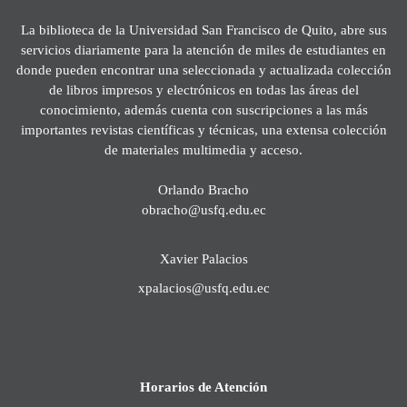
La biblioteca de la Universidad San Francisco de Quito, abre sus
servicios diariamente para la atención de miles de estudiantes en
donde pueden encontrar una seleccionada y actualizada colección
de libros impresos y electrónicos en todas las áreas del
conocimiento, además cuenta con suscripciones a las más
importantes revistas científicas y técnicas, una extensa colección
de materiales multimedia y acceso.
Orlando Bracho
obracho@usfq.edu.ec
Xavier Palacios
xpalacios@usfq.edu.ec
Horarios de Atención