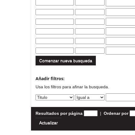
Comenzar nueva busqueda
Añadir filtros:
Usa los filtros para afinar la busqueda.
Resultados por página
|
Ordenar por