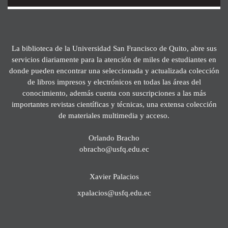
La biblioteca de la Universidad San Francisco de Quito, abre sus
servicios diariamente para la atención de miles de estudiantes en
donde pueden encontrar una seleccionada y actualizada colección
de libros impresos y electrónicos en todas las áreas del
conocimiento, además cuenta con suscripciones a las más
importantes revistas científicas y técnicas, una extensa colección
de materiales multimedia y acceso.
Orlando Bracho
obracho@usfq.edu.ec
Xavier Palacios
xpalacios@usfq.edu.ec