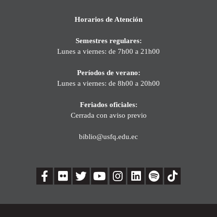
Horarios de Atención
Semestres regulares:
Lunes a viernes: de 7h00 a 21h00
Períodos de verano:
Lunes a viernes: de 8h00 a 20h00
Feriados oficiales:
Cerrada con aviso previo
biblio@usfq.edu.ec