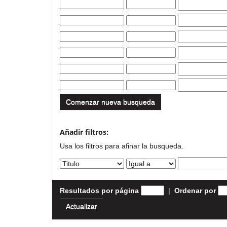
Comenzar nueva busqueda
Añadir filtros:
Usa los filtros para afinar la busqueda.
Resultados por página
|
Ordenar por