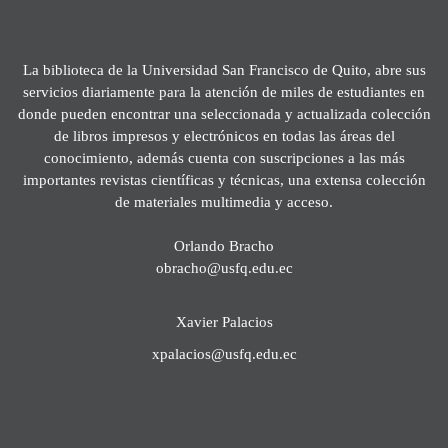
La biblioteca de la Universidad San Francisco de Quito, abre sus
servicios diariamente para la atención de miles de estudiantes en
donde pueden encontrar una seleccionada y actualizada colección
de libros impresos y electrónicos en todas las áreas del
conocimiento, además cuenta con suscripciones a las más
importantes revistas científicas y técnicas, una extensa colección
de materiales multimedia y acceso.
Orlando Bracho
obracho@usfq.edu.ec
Xavier Palacios
xpalacios@usfq.edu.ec