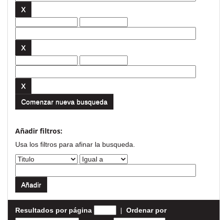
Comenzar nueva busqueda
Añadir filtros:
Usa los filtros para afinar la busqueda.
Resultados por página
|
Ordenar por