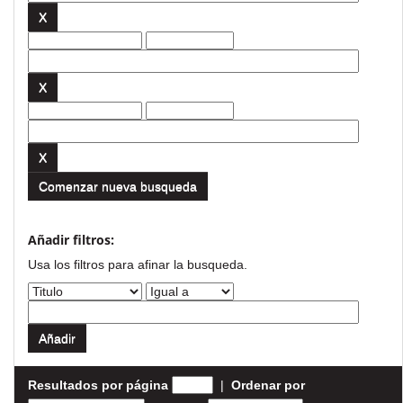
Comenzar nueva busqueda
Añadir filtros:
Usa los filtros para afinar la busqueda.
Resultados por página
|
Ordenar por