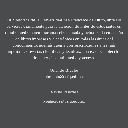
La biblioteca de la Universidad San Francisco de Quito, abre sus
servicios diariamente para la atención de miles de estudiantes en
donde pueden encontrar una seleccionada y actualizada colección
de libros impresos y electrónicos en todas las áreas del
conocimiento, además cuenta con suscripciones a las más
importantes revistas científicas y técnicas, una extensa colección
de materiales multimedia y acceso.
Orlando Bracho
obracho@usfq.edu.ec
Xavier Palacios
xpalacios@usfq.edu.ec