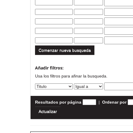
Comenzar nueva busqueda
Añadir filtros:
Usa los filtros para afinar la busqueda.
Resultados por página
|
Ordenar por