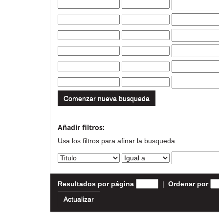
Comenzar nueva busqueda
Añadir filtros:
Usa los filtros para afinar la busqueda.
Resultados por página
|
Ordenar por