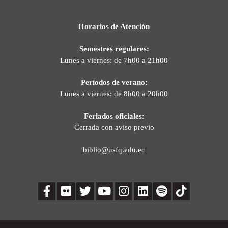
Horarios de Atención
Semestres regulares:
Lunes a viernes: de 7h00 a 21h00
Períodos de verano:
Lunes a viernes: de 8h00 a 20h00
Feriados oficiales:
Cerrada con aviso previo
biblio@usfq.edu.ec