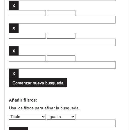
Comenzar nueva busqueda
Añadir filtros:
Usa los filtros para afinar la busqueda.