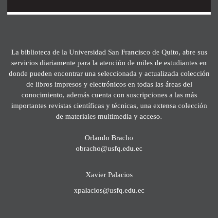
La biblioteca de la Universidad San Francisco de Quito, abre sus
servicios diariamente para la atención de miles de estudiantes en
donde pueden encontrar una seleccionada y actualizada colección
de libros impresos y electrónicos en todas las áreas del
conocimiento, además cuenta con suscripciones a las más
importantes revistas científicas y técnicas, una extensa colección
de materiales multimedia y acceso.
Orlando Bracho
obracho@usfq.edu.ec
Xavier Palacios
xpalacios@usfq.edu.ec