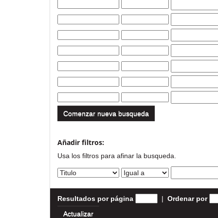
Comenzar nueva busqueda
Añadir filtros:
Usa los filtros para afinar la busqueda.
Resultados por página
|
Ordenar por