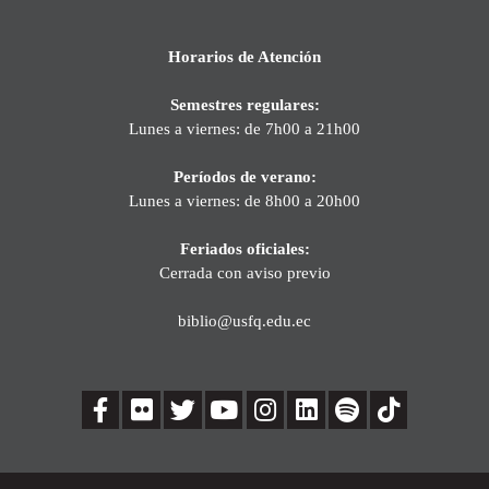
Horarios de Atención
Semestres regulares:
Lunes a viernes: de 7h00 a 21h00
Períodos de verano:
Lunes a viernes: de 8h00 a 20h00
Feriados oficiales:
Cerrada con aviso previo
biblio@usfq.edu.ec