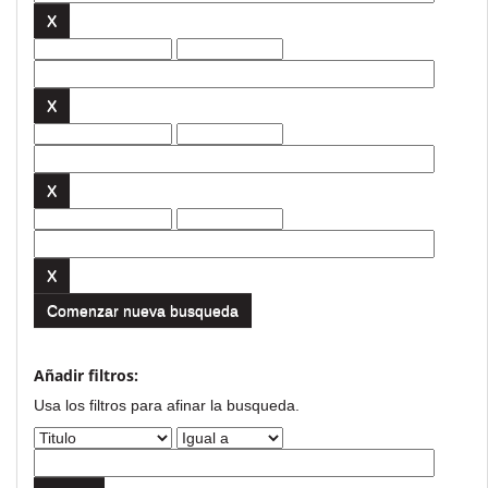
Comenzar nueva busqueda
Añadir filtros:
Usa los filtros para afinar la busqueda.