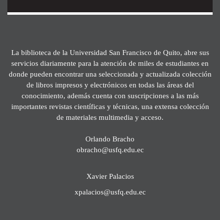
La biblioteca de la Universidad San Francisco de Quito, abre sus
servicios diariamente para la atención de miles de estudiantes en
donde pueden encontrar una seleccionada y actualizada colección
de libros impresos y electrónicos en todas las áreas del
conocimiento, además cuenta con suscripciones a las más
importantes revistas científicas y técnicas, una extensa colección
de materiales multimedia y acceso.
Orlando Bracho
obracho@usfq.edu.ec
Xavier Palacios
xpalacios@usfq.edu.ec