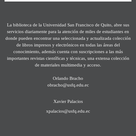
La biblioteca de la Universidad San Francisco de Quito, abre sus
servicios diariamente para la atención de miles de estudiantes en
donde pueden encontrar una seleccionada y actualizada colección
de libros impresos y electrónicos en todas las áreas del
conocimiento, además cuenta con suscripciones a las más
importantes revistas científicas y técnicas, una extensa colección
de materiales multimedia y acceso.
Orlando Bracho
obracho@usfq.edu.ec
Xavier Palacios
xpalacios@usfq.edu.ec