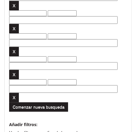
Comenzar nueva busqueda
Añadir filtros: