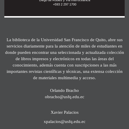
+593 2 297 1700
La biblioteca de la Universidad San Francisco de Quito, abre sus
servicios diariamente para la atención de miles de estudiantes en
donde pueden encontrar una seleccionada y actualizada colección
de libros impresos y electrónicos en todas las áreas del
conocimiento, además cuenta con suscripciones a las más
importantes revistas científicas y técnicas, una extensa colección
de materiales multimedia y acceso.
Orlando Bracho
obracho@usfq.edu.ec
Xavier Palacios
xpalacios@usfq.edu.ec