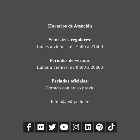
Horarios de Atención
Semestres regulares:
Lunes a viernes: de 7h00 a 21h00
Períodos de verano:
Lunes a viernes: de 8h00 a 20h00
Feriados oficiales:
Cerrada con aviso previo
biblio@usfq.edu.ec