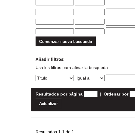
Comenzar nueva busqueda
Añadir filtros:
Usa los filtros para afinar la busqueda.
Resultados por página
|
Ordenar por
Resultados 1-1 de 1.