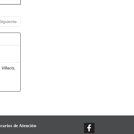
Siguiente
 Villacis,
rarios de Atención