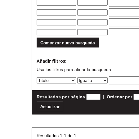
Comenzar nueva busqueda
Añadir filtros:
Usa los filtros para afinar la busqueda.
Resultados por página
|
Ordenar por
Resultados 1-1 de 1.