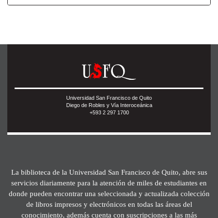
Universidad San Francisco de Quito
Diego de Robles y Vía Interoceánica
+593 2 297 1700
La biblioteca de la Universidad San Francisco de Quito, abre sus
servicios diariamente para la atención de miles de estudiantes en
donde pueden encontrar una seleccionada y actualizada colección
de libros impresos y electrónicos en todas las áreas del
conocimiento, además cuenta con suscripciones a las más