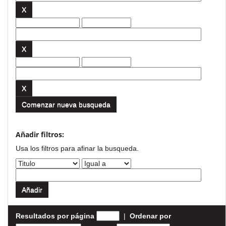
Comenzar nueva busqueda
Añadir filtros:
Usa los filtros para afinar la busqueda.
Resultados por página
|
Ordenar por