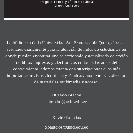
Diego de Robles y Vía Interoceánica
+593 2 297 1700
La biblioteca de la Universidad San Francisco de Quito, abre sus
servicios diariamente para la atención de miles de estudiantes en
donde pueden encontrar una seleccionada y actualizada colección
de libros impresos y electrónicos en todas las áreas del
conocimiento, además cuenta con suscripciones a las más
importantes revistas científicas y técnicas, una extensa colección
de materiales multimedia y acceso.
Orlando Bracho
obracho@usfq.edu.ec
Xavier Palacios
xpalacios@usfq.edu.ec