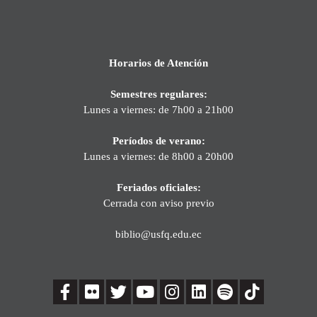
Horarios de Atención
Semestres regulares:
Lunes a viernes: de 7h00 a 21h00
Períodos de verano:
Lunes a viernes: de 8h00 a 20h00
Feriados oficiales:
Cerrada con aviso previo
biblio@usfq.edu.ec