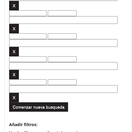
Comenzar nueva busqueda
Añadir filtros: