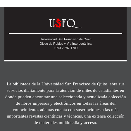
Universidad San Francisco de Quito
Diego de Robles y Vía Interoceánica
+593 2 297 1700
La biblioteca de la Universidad San Francisco de Quito, abre sus
servicios diariamente para la atención de miles de estudiantes en
donde pueden encontrar una seleccionada y actualizada colección
de libros impresos y electrónicos en todas las áreas del
conocimiento, además cuenta con suscripciones a las más
importantes revistas científicas y técnicas, una extensa colección
de materiales multimedia y acceso.