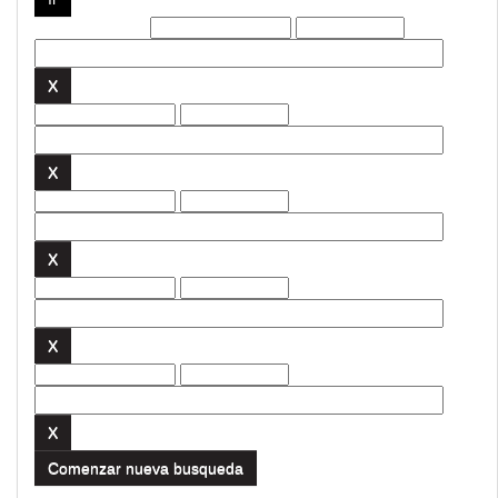
Filtros actuales:
Comenzar nueva busqueda