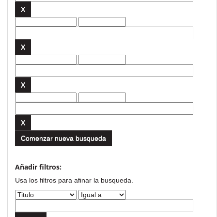
Comenzar nueva busqueda
Añadir filtros:
Usa los filtros para afinar la busqueda.