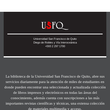
Universidad San Francisco de Quito
Diego de Robles y Vía Interoceánica
+593 2 297 1700
La biblioteca de la Universidad San Francisco de Quito, abre sus
servicios diariamente para la atención de miles de estudiantes en
donde pueden encontrar una seleccionada y actualizada colección
de libros impresos y electrónicos en todas las áreas del
conocimiento, además cuenta con suscripciones a las más
importantes revistas científicas y técnicas, una extensa colección
de materiales multimedia y acceso.