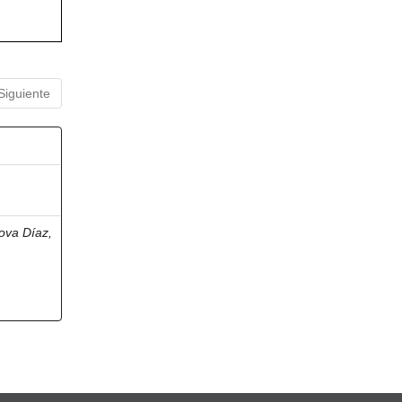
Siguiente
ova Díaz,