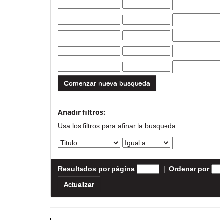
Comenzar nueva busqueda
Añadir filtros:
Usa los filtros para afinar la busqueda.
Resultados por página
|
Ordenar por