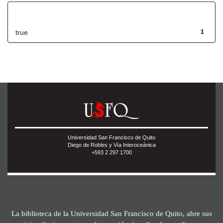
Has File(s)
true
1
Universidad San Francisco de Quito
Diego de Robles y Vía Interoceánica
+593 2 297 1700
La biblioteca de la Universidad San Francisco de Quito, abre sus