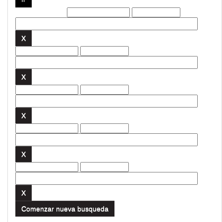
Filtros actuales:
Comenzar nueva busqueda