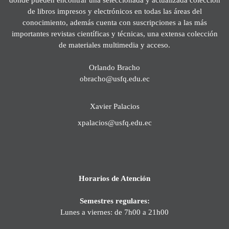
de libros impresos y electrónicos en todas las áreas del
conocimiento, además cuenta con suscripciones a las más
importantes revistas científicas y técnicas, una extensa colección
de materiales multimedia y acceso.
Orlando Bracho
obracho@usfq.edu.ec
Xavier Palacios
xpalacios@usfq.edu.ec
Horarios de Atención
Semestres regulares:
Lunes a viernes: de 7h00 a 21h00