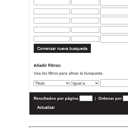
Comenzar nueva busqueda
Añadir filtros:
Usa los filtros para afinar la busqueda.
Resultados por página
|
Ordenar por