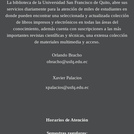
La biblioteca de la Universidad San Francisco de Quito, abre sus
servicios diariamente para la atención de miles de estudiantes en
donde pueden encontrar una seleccionada y actualizada colección
de libros impresos y electrónicos en todas las áreas del
conocimiento, además cuenta con suscripciones a las más
importantes revistas científicas y técnicas, una extensa colección
de materiales multimedia y acceso.
Orlando Bracho
obracho@usfq.edu.ec
Xavier Palacios
xpalacios@usfq.edu.ec
Horarios de Atención
Semestres regulares: