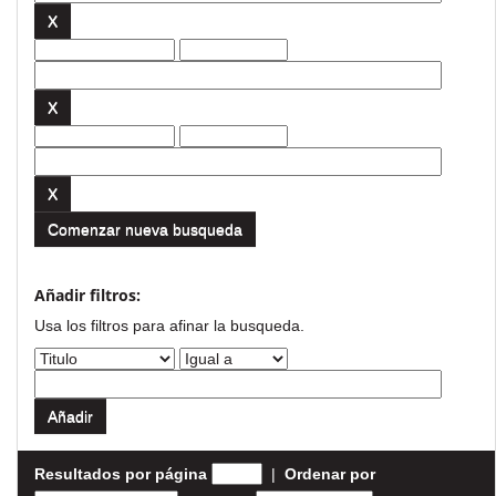
Comenzar nueva busqueda
Añadir filtros:
Usa los filtros para afinar la busqueda.
Resultados por página
|
Ordenar por