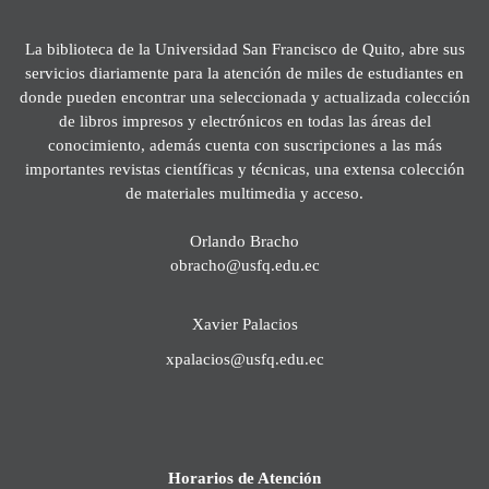
La biblioteca de la Universidad San Francisco de Quito, abre sus
servicios diariamente para la atención de miles de estudiantes en
donde pueden encontrar una seleccionada y actualizada colección
de libros impresos y electrónicos en todas las áreas del
conocimiento, además cuenta con suscripciones a las más
importantes revistas científicas y técnicas, una extensa colección
de materiales multimedia y acceso.
Orlando Bracho
obracho@usfq.edu.ec
Xavier Palacios
xpalacios@usfq.edu.ec
Horarios de Atención