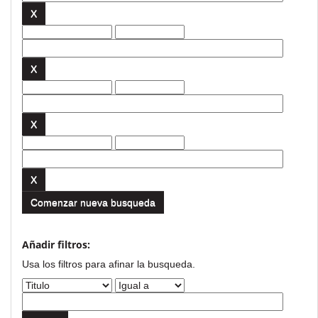
Comenzar nueva busqueda
Añadir filtros:
Usa los filtros para afinar la busqueda.