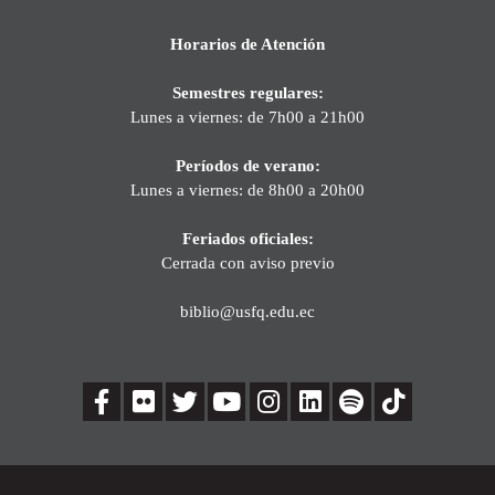
Horarios de Atención
Semestres regulares:
Lunes a viernes: de 7h00 a 21h00
Períodos de verano:
Lunes a viernes: de 8h00 a 20h00
Feriados oficiales:
Cerrada con aviso previo
biblio@usfq.edu.ec