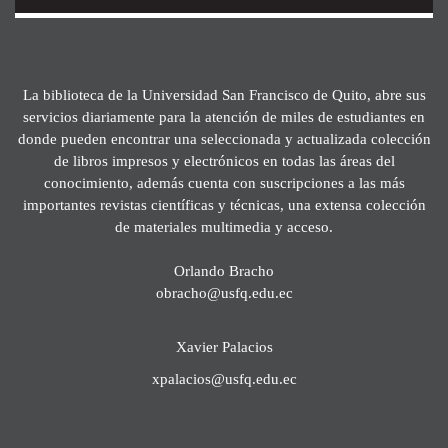
La biblioteca de la Universidad San Francisco de Quito, abre sus
servicios diariamente para la atención de miles de estudiantes en
donde pueden encontrar una seleccionada y actualizada colección
de libros impresos y electrónicos en todas las áreas del
conocimiento, además cuenta con suscripciones a las más
importantes revistas científicas y técnicas, una extensa colección
de materiales multimedia y acceso.
Orlando Bracho
obracho@usfq.edu.ec
Xavier Palacios
xpalacios@usfq.edu.ec