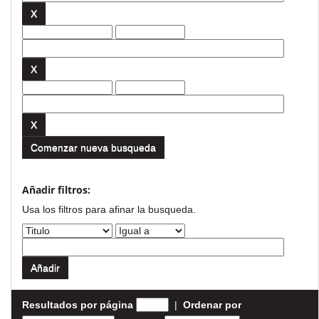
Comenzar nueva busqueda
Añadir filtros:
Usa los filtros para afinar la busqueda.
Resultados por página
|
Ordenar por