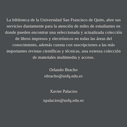
La biblioteca de la Universidad San Francisco de Quito, abre sus
servicios diariamente para la atención de miles de estudiantes en
donde pueden encontrar una seleccionada y actualizada colección
de libros impresos y electrónicos en todas las áreas del
conocimiento, además cuenta con suscripciones a las más
importantes revistas científicas y técnicas, una extensa colección
de materiales multimedia y acceso.
Orlando Bracho
obracho@usfq.edu.ec
Xavier Palacios
xpalacios@usfq.edu.ec