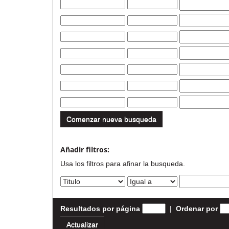
Comenzar nueva busqueda
Añadir filtros:
Usa los filtros para afinar la busqueda.
Resultados por página
|
Ordenar por