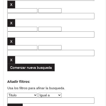
Comenzar nueva busqueda
Añadir filtros:
Usa los filtros para afinar la busqueda.