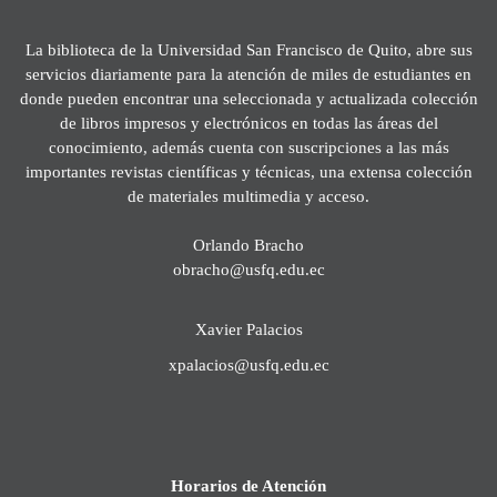
La biblioteca de la Universidad San Francisco de Quito, abre sus
servicios diariamente para la atención de miles de estudiantes en
donde pueden encontrar una seleccionada y actualizada colección
de libros impresos y electrónicos en todas las áreas del
conocimiento, además cuenta con suscripciones a las más
importantes revistas científicas y técnicas, una extensa colección
de materiales multimedia y acceso.
Orlando Bracho
obracho@usfq.edu.ec
Xavier Palacios
xpalacios@usfq.edu.ec
Horarios de Atención