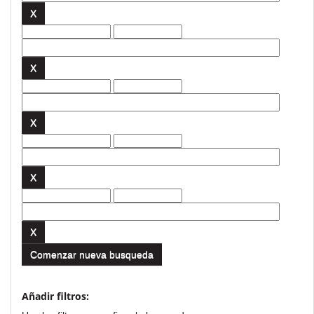
Comenzar nueva busqueda
Añadir filtros: