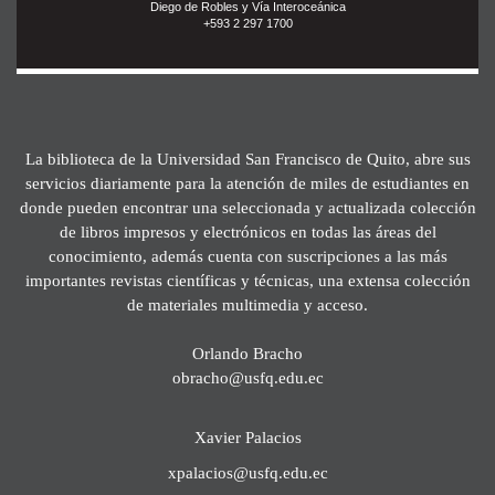
Diego de Robles y Vía Interoceánica
+593 2 297 1700
La biblioteca de la Universidad San Francisco de Quito, abre sus
servicios diariamente para la atención de miles de estudiantes en
donde pueden encontrar una seleccionada y actualizada colección
de libros impresos y electrónicos en todas las áreas del
conocimiento, además cuenta con suscripciones a las más
importantes revistas científicas y técnicas, una extensa colección
de materiales multimedia y acceso.
Orlando Bracho
obracho@usfq.edu.ec
Xavier Palacios
xpalacios@usfq.edu.ec