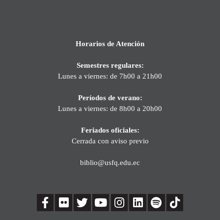
Horarios de Atención
Semestres regulares:
Lunes a viernes: de 7h00 a 21h00
Períodos de verano:
Lunes a viernes: de 8h00 a 20h00
Feriados oficiales:
Cerrada con aviso previo
biblio@usfq.edu.ec