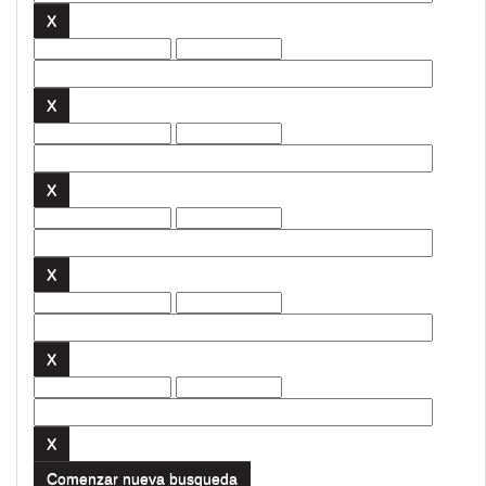
Comenzar nueva busqueda