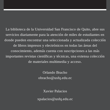
La biblioteca de la Universidad San Francisco de Quito, abre sus
servicios diariamente para la atención de miles de estudiantes en
donde pueden encontrar una seleccionada y actualizada colección
de libros impresos y electrónicos en todas las áreas del
conocimiento, además cuenta con suscripciones a las más
importantes revistas científicas y técnicas, una extensa colección
de materiales multimedia y acceso.
Orlando Bracho
obracho@usfq.edu.ec
Xavier Palacios
xpalacios@usfq.edu.ec