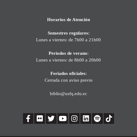
Horarios de Atención
Semestres regulares:
Lunes a viernes: de 7h00 a 21h00
Períodos de verano:
Lunes a viernes: de 8h00 a 20h00
Feriados oficiales:
Cerrada con aviso previo
biblio@usfq.edu.ec