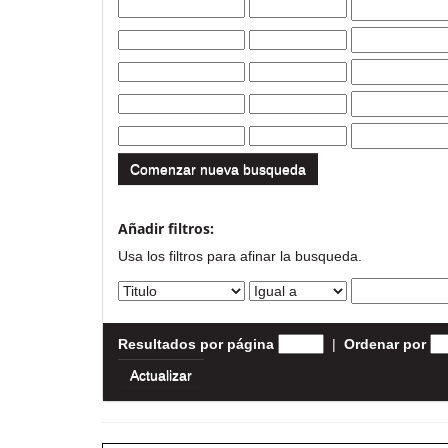
Comenzar nueva busqueda
Añadir filtros:
Usa los filtros para afinar la busqueda.
Resultados por página
|
Ordenar por