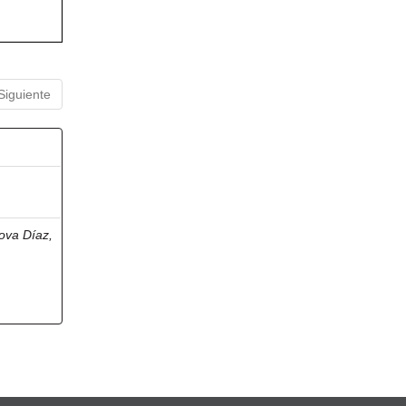
Siguiente
ova Díaz,