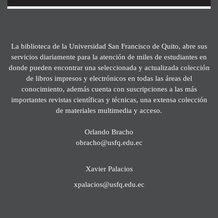
La biblioteca de la Universidad San Francisco de Quito, abre sus
servicios diariamente para la atención de miles de estudiantes en
donde pueden encontrar una seleccionada y actualizada colección
de libros impresos y electrónicos en todas las áreas del
conocimiento, además cuenta con suscripciones a las más
importantes revistas científicas y técnicas, una extensa colección
de materiales multimedia y acceso.
Orlando Bracho
obracho@usfq.edu.ec
Xavier Palacios
xpalacios@usfq.edu.ec