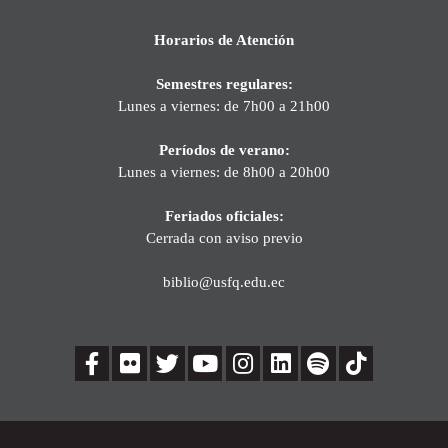
Horarios de Atención
Semestres regulares:
Lunes a viernes: de 7h00 a 21h00
Períodos de verano:
Lunes a viernes: de 8h00 a 20h00
Feriados oficiales:
Cerrada con aviso previo
biblio@usfq.edu.ec