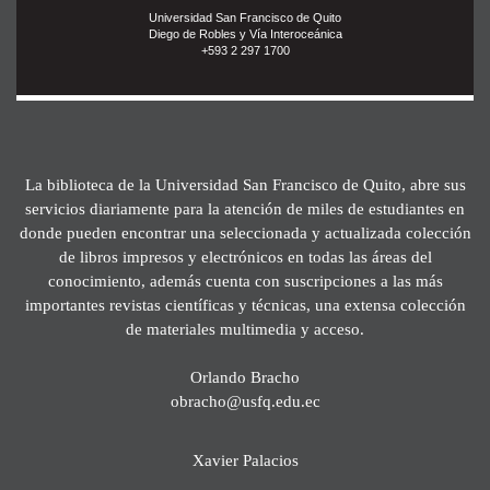
Universidad San Francisco de Quito
Diego de Robles y Vía Interoceánica
+593 2 297 1700
La biblioteca de la Universidad San Francisco de Quito, abre sus
servicios diariamente para la atención de miles de estudiantes en
donde pueden encontrar una seleccionada y actualizada colección
de libros impresos y electrónicos en todas las áreas del
conocimiento, además cuenta con suscripciones a las más
importantes revistas científicas y técnicas, una extensa colección
de materiales multimedia y acceso.
Orlando Bracho
obracho@usfq.edu.ec
Xavier Palacios