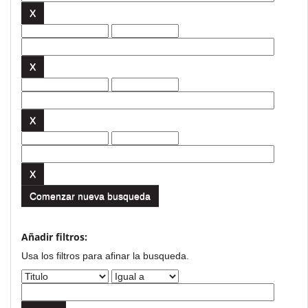
Comenzar nueva busqueda
Añadir filtros:
Usa los filtros para afinar la busqueda.