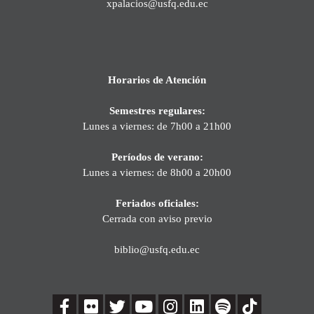
xpalacios@usfq.edu.ec
Horarios de Atención
Semestres regulares:
Lunes a viernes: de 7h00 a 21h00
Períodos de verano:
Lunes a viernes: de 8h00 a 20h00
Feriados oficiales:
Cerrada con aviso previo
biblio@usfq.edu.ec