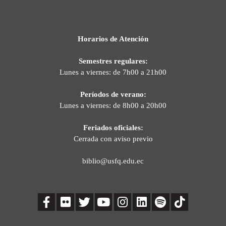
Horarios de Atención
Semestres regulares:
Lunes a viernes: de 7h00 a 21h00
Períodos de verano:
Lunes a viernes: de 8h00 a 20h00
Feriados oficiales:
Cerrada con aviso previo
biblio@usfq.edu.ec