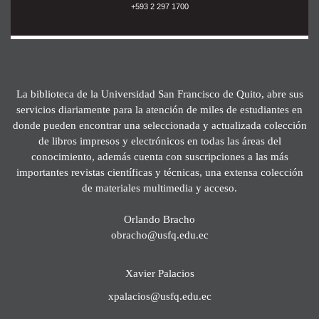
+593 2 297 1700
La biblioteca de la Universidad San Francisco de Quito, abre sus
servicios diariamente para la atención de miles de estudiantes en
donde pueden encontrar una seleccionada y actualizada colección
de libros impresos y electrónicos en todas las áreas del
conocimiento, además cuenta con suscripciones a las más
importantes revistas científicas y técnicas, una extensa colección
de materiales multimedia y acceso.
Orlando Bracho
obracho@usfq.edu.ec
Xavier Palacios
xpalacios@usfq.edu.ec