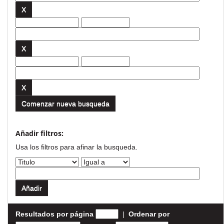
Comenzar nueva busqueda
Añadir filtros:
Usa los filtros para afinar la busqueda.
Resultados por página
|
Ordenar por