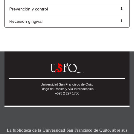
Prevención y control
1
Recesión gingival
1
Universidad San Francisco de Quito
Diego de Robles y Vía Interoceánica
+593 2 297 1700
La biblioteca de la Universidad San Francisco de Quito, abre sus