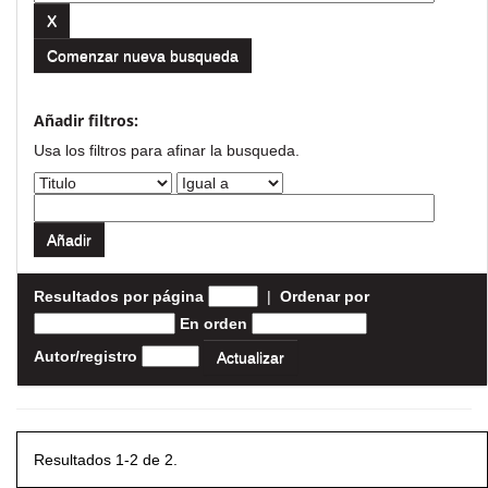
Comenzar nueva busqueda
Añadir filtros:
Usa los filtros para afinar la busqueda.
Resultados por página
|
Ordenar por
En orden
Autor/registro
Resultados 1-2 de 2.