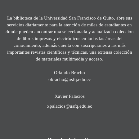
La biblioteca de la Universidad San Francisco de Quito, abre sus
servicios diariamente para la atención de miles de estudiantes en
donde pueden encontrar una seleccionada y actualizada colección
de libros impresos y electrónicos en todas las áreas del
conocimiento, además cuenta con suscripciones a las más
importantes revistas científicas y técnicas, una extensa colección
de materiales multimedia y acceso.
Orlando Bracho
obracho@usfq.edu.ec
Xavier Palacios
xpalacios@usfq.edu.ec