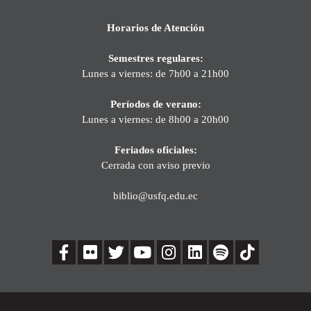
Horarios de Atención
Semestres regulares:
Lunes a viernes: de 7h00 a 21h00
Períodos de verano:
Lunes a viernes: de 8h00 a 20h00
Feriados oficiales:
Cerrada con aviso previo
biblio@usfq.edu.ec