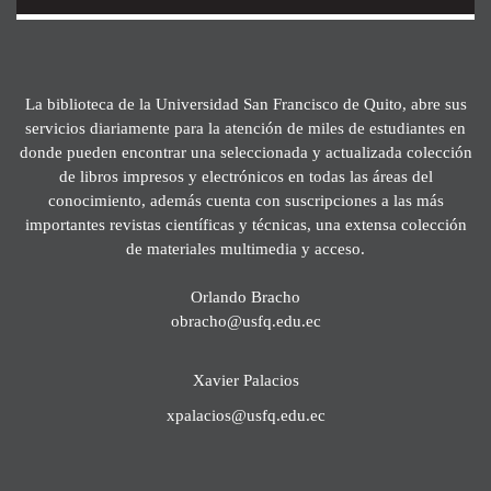
La biblioteca de la Universidad San Francisco de Quito, abre sus
servicios diariamente para la atención de miles de estudiantes en
donde pueden encontrar una seleccionada y actualizada colección
de libros impresos y electrónicos en todas las áreas del
conocimiento, además cuenta con suscripciones a las más
importantes revistas científicas y técnicas, una extensa colección
de materiales multimedia y acceso.
Orlando Bracho
obracho@usfq.edu.ec
Xavier Palacios
xpalacios@usfq.edu.ec