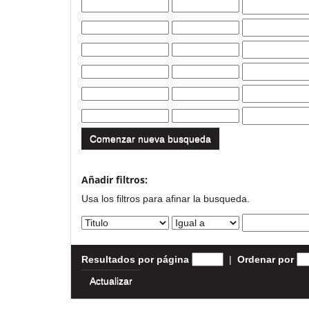
Comenzar nueva busqueda
Añadir filtros:
Usa los filtros para afinar la busqueda.
Resultados por página
|
Ordenar por