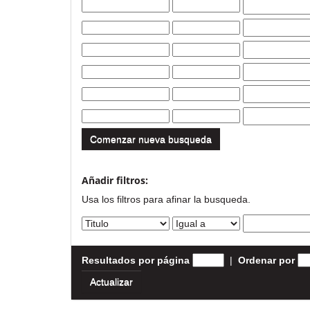
Comenzar nueva busqueda
Añadir filtros:
Usa los filtros para afinar la busqueda.
Resultados por página
|
Ordenar por