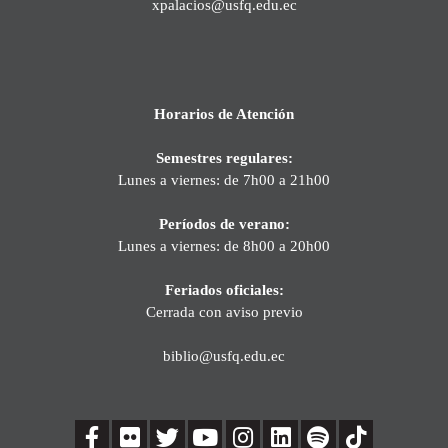
xpalacios@usfq.edu.ec
Horarios de Atención
Semestres regulares:
Lunes a viernes: de 7h00 a 21h00
Períodos de verano:
Lunes a viernes: de 8h00 a 20h00
Feriados oficiales:
Cerrada con aviso previo
biblio@usfq.edu.ec