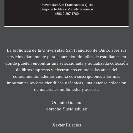
Universidad San Francisco de Quito
Diego de Robles y Vía Interoceánica
+593 2 297 1700
La biblioteca de la Universidad San Francisco de Quito, abre sus
servicios diariamente para la atención de miles de estudiantes en
donde pueden encontrar una seleccionada y actualizada colección
de libros impresos y electrónicos en todas las áreas del
conocimiento, además cuenta con suscripciones a las más
importantes revistas científicas y técnicas, una extensa colección
de materiales multimedia y acceso.
Orlando Bracho
obracho@usfq.edu.ec
Xavier Palacios