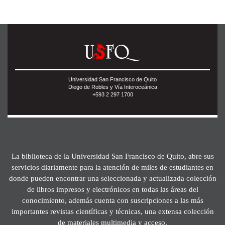
Universidad San Francisco de Quito
Diego de Robles y Vía Interoceánica
+593 2 297 1700
La biblioteca de la Universidad San Francisco de Quito, abre sus
servicios diariamente para la atención de miles de estudiantes en
donde pueden encontrar una seleccionada y actualizada colección
de libros impresos y electrónicos en todas las áreas del
conocimiento, además cuenta con suscripciones a las más
importantes revistas científicas y técnicas, una extensa colección
de materiales multimedia y acceso.