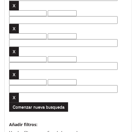
Comenzar nueva busqueda
Añadir filtros: