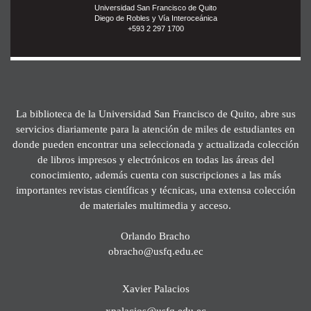
Universidad San Francisco de Quito
Diego de Robles y Vía Interoceánica
+593 2 297 1700
La biblioteca de la Universidad San Francisco de Quito, abre sus
servicios diariamente para la atención de miles de estudiantes en
donde pueden encontrar una seleccionada y actualizada colección
de libros impresos y electrónicos en todas las áreas del
conocimiento, además cuenta con suscripciones a las más
importantes revistas científicas y técnicas, una extensa colección
de materiales multimedia y acceso.
Orlando Bracho
obracho@usfq.edu.ec
Xavier Palacios
xpalacios@usfq.edu.ec