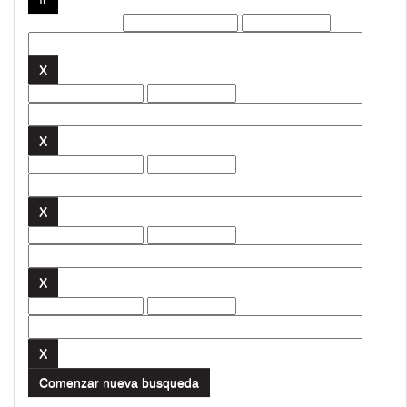
Filtros actuales:
Comenzar nueva busqueda