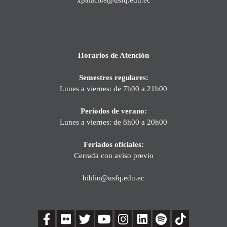
Horarios de Atención
Semestres regulares:
Lunes a viernes: de 7h00 a 21h00
Períodos de verano:
Lunes a viernes: de 8h00 a 20h00
Feriados oficiales:
Cerrada con aviso previo
biblio@usfq.edu.ec