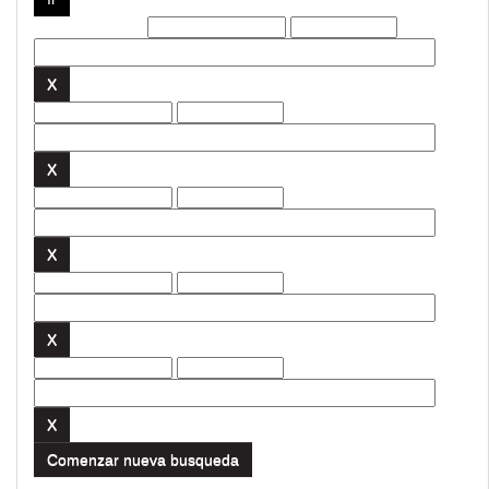
Filtros actuales:
Comenzar nueva busqueda