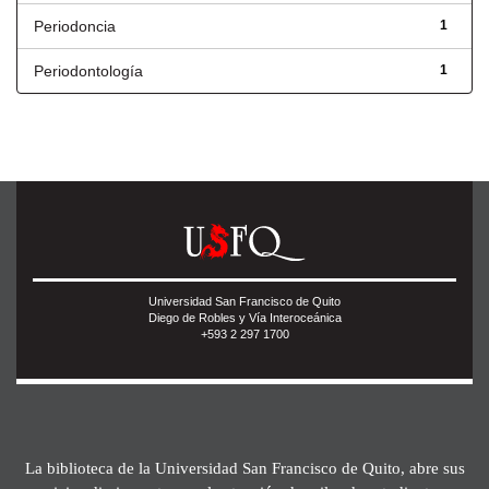
Periodoncia
1
Periodontología
1
Universidad San Francisco de Quito
Diego de Robles y Vía Interoceánica
+593 2 297 1700
La biblioteca de la Universidad San Francisco de Quito, abre sus