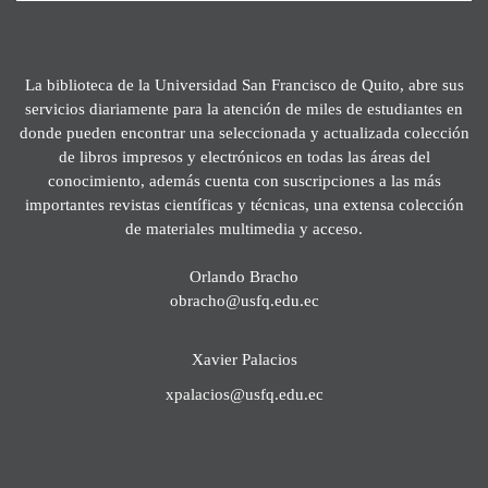
La biblioteca de la Universidad San Francisco de Quito, abre sus
servicios diariamente para la atención de miles de estudiantes en
donde pueden encontrar una seleccionada y actualizada colección
de libros impresos y electrónicos en todas las áreas del
conocimiento, además cuenta con suscripciones a las más
importantes revistas científicas y técnicas, una extensa colección
de materiales multimedia y acceso.
Orlando Bracho
obracho@usfq.edu.ec
Xavier Palacios
xpalacios@usfq.edu.ec