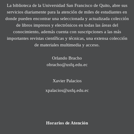
La biblioteca de la Universidad San Francisco de Quito, abre sus
servicios diariamente para la atención de miles de estudiantes en
donde pueden encontrar una seleccionada y actualizada colección
de libros impresos y electrónicos en todas las áreas del
conocimiento, además cuenta con suscripciones a las más
importantes revistas científicas y técnicas, una extensa colección
de materiales multimedia y acceso.
Orlando Bracho
obracho@usfq.edu.ec
Xavier Palacios
xpalacios@usfq.edu.ec
Horarios de Atención